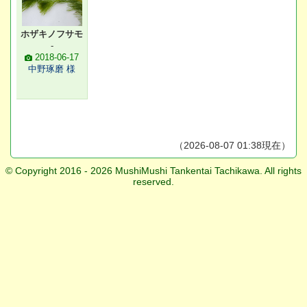
ホザキノフサモ
-
2018-06-17
中野琢磨 様
（2026-08-07 01:38現在）
© Copyright 2016 - 2026 MushiMushi Tankentai Tachikawa. All rights
reserved.