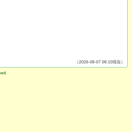
（2026-08-07 08:10現在）
ved.