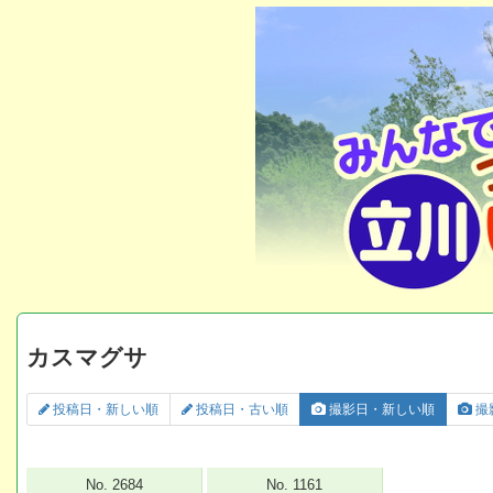
カスマグサ
投稿日・新しい順
投稿日・古い順
撮影日・新しい順
撮
No. 2684
No. 1161