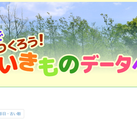
影日・古い順