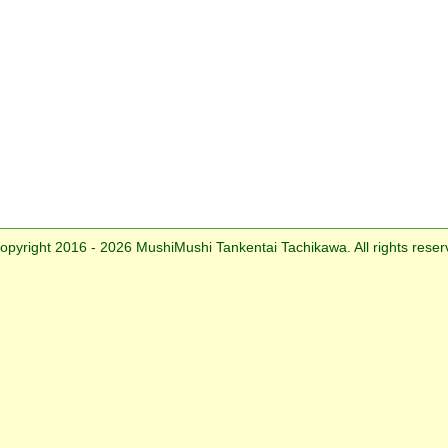
opyright 2016 - 2026 MushiMushi Tankentai Tachikawa. All rights reser