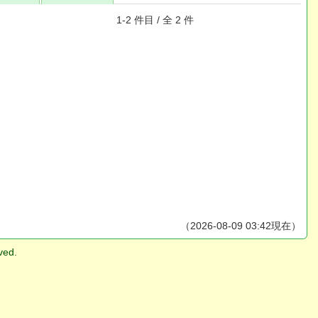
1-2 件目 / 全 2 件
（2026-08-09 03:42現在）
ved.