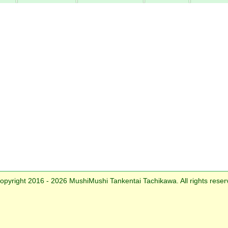
opyright 2016 - 2026 MushiMushi Tankentai Tachikawa. All rights reser